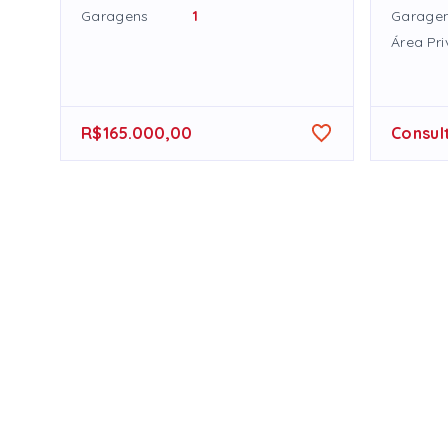
Garagens
1
Garage
Área Pri
R$165.000,00
Consul