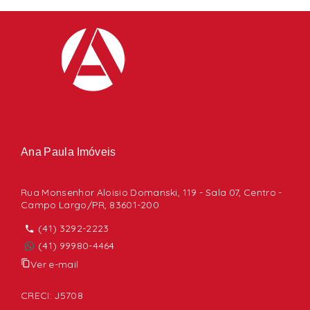
Ana Paula Imóveis
Rua Monsenhor Aloisio Domanski, 119 - Sala 07, Centro -
Campo Largo/PR, 83601-200
(41) 3292-2223
(41) 99980-4464
Ver e-mail
CRECI: J5708