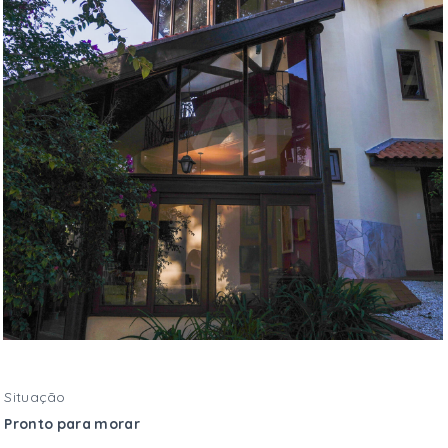
Situação
Pronto para morar