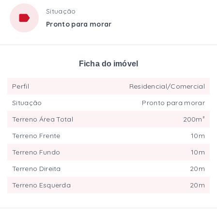
Situação
Pronto para morar
Ficha do imóvel
Perfil
Residencial/Comercial
Situação
Pronto para morar
Terreno Área Total
200m²
Terreno Frente
10m
Terreno Fundo
10m
Terreno Direita
20m
Terreno Esquerda
20m