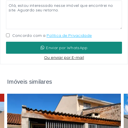
Concordo com a
Política de Privacidade
Enviar por WhatsApp
Ou e
nviar por E-mail
Imóveis similares