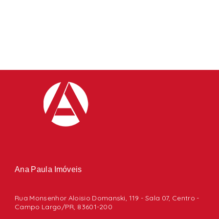
Ana Paula Imóveis
Rua Monsenhor Aloisio Domanski, 119 - Sala 07, Centro -
Campo Largo/PR, 83601-200