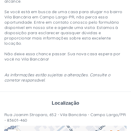
alcance.
Se você está em busca de uma casa para alugar no bairro
Vila Bancária em Campo Largo-PR, não perca essa
oportunidade. Entre em contato conosco pelo formulário
disponível em nosso site e agende uma visita. Estamos à
disposição para esclarecer quaisquer dúvidas e
proporcionar mais informações sobre esta excelente
locação.
Não deixe essa chance passar. Sua nova casa espera por
você no Vila Bancária!
As informações estão sujeitas a alterações. Consulte o
corretor responsável.
Localização
Rua Joanim Stroparo, 652 - Vila Bancária - Campo Largo/PR
- 83601-460