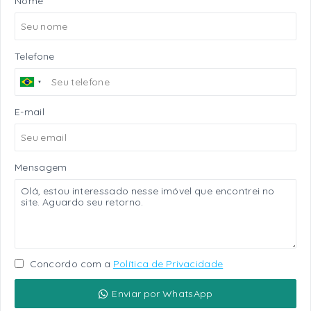
Nome
Telefone
E-mail
Mensagem
Concordo com a
Política de Privacidade
Enviar por WhatsApp