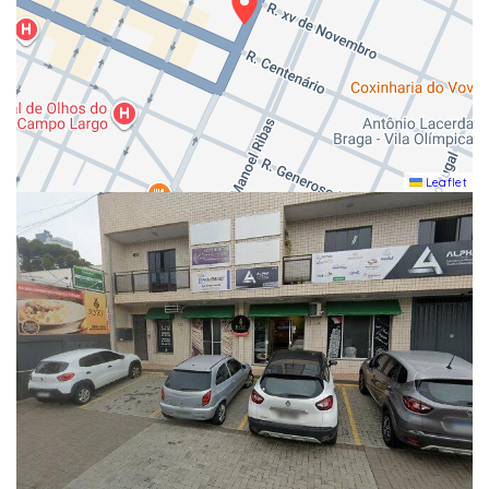
Leaflet