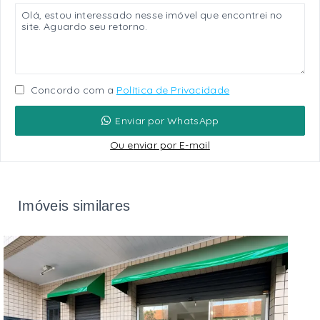
Concordo com a
Política de Privacidade
Enviar por WhatsApp
Ou e
nviar por E-mail
Imóveis similares