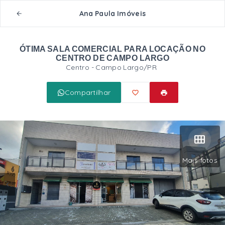
Ana Paula Imóveis
ÓTIMA SALA COMERCIAL PARA LOCAÇÃO NO
CENTRO DE CAMPO LARGO
Centro - Campo Largo/PR
Compartilhar
Mais fotos