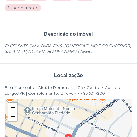
Supermercado
Descrição do imóvel
EXCELENTE SALA PARA FINS COMERCIAIS, NO PISO SUPERIOR,
SALA Nº 07, NO CENTRO DE CAMPO LARGO.
Localização
Rua Monsenhor Aloízio Domanski, 136 - Centro - Campo
Largo/PR | Complemento: Chave 47
- 83601-200
+
−