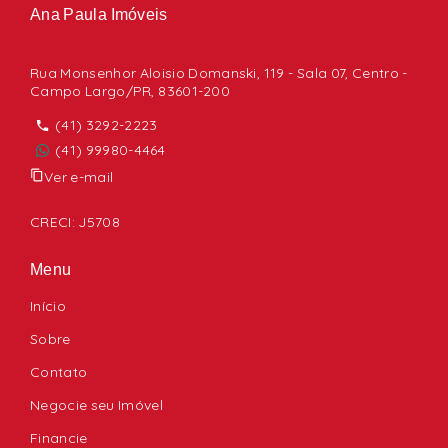
Ana Paula Imóveis
Rua Monsenhor Aloisio Domanski, 119 - Sala 07, Centro -
Campo Largo/PR, 83601-200
(41) 3292-2223
(41) 99980-4464
Ver e-mail
CRECI: J5708
Menu
Início
Sobre
Contato
Negocie seu Imóvel
Financie