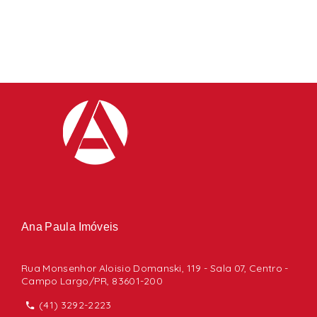
Ana Paula Imóveis
Rua Monsenhor Aloisio Domanski, 119 - Sala 07, Centro -
Campo Largo/PR, 83601-200
(41) 3292-2223