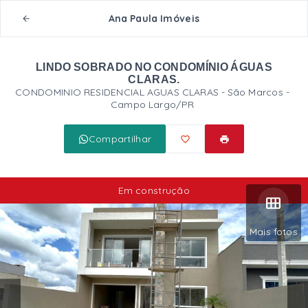
Ana Paula Imóveis
LINDO SOBRADO NO CONDOMÍNIO ÁGUAS
CLARAS.
CONDOMINIO RESIDENCIAL AGUAS CLARAS -
São Marcos -
Campo Largo/PR
Compartilhar
Em construção
Mais fotos