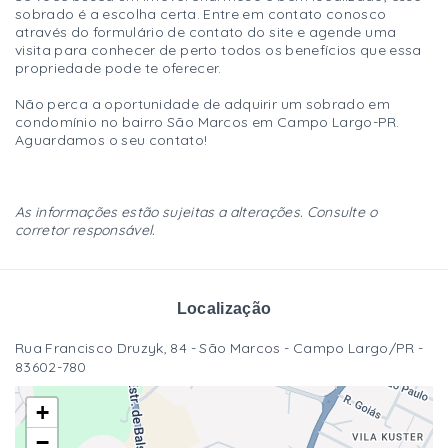
sobrado é a escolha certa. Entre em contato conosco
através do formulário de contato do site e agende uma
visita para conhecer de perto todos os benefícios que essa
propriedade pode te oferecer.
Não perca a oportunidade de adquirir um sobrado em
condomínio no bairro São Marcos em Campo Largo-PR.
Aguardamos o seu contato!
As informações estão sujeitas a alterações. Consulte o
corretor responsável.
Localização
Rua Francisco Druzyk, 84 - São Marcos - Campo Largo/PR
-
83602-780
+
−