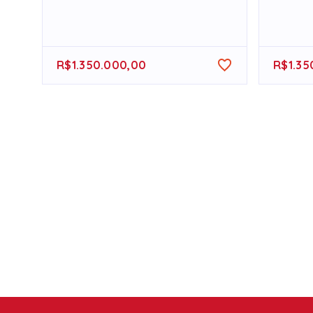
R$1.350.000,00
R$1.35