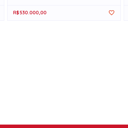
R$530.000,00