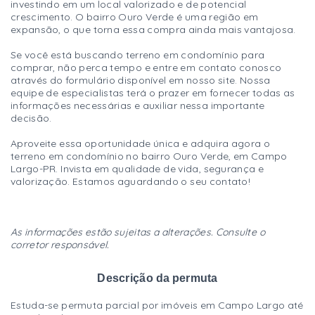
investindo em um local valorizado e de potencial
crescimento. O bairro Ouro Verde é uma região em
expansão, o que torna essa compra ainda mais vantajosa.
Se você está buscando terreno em condomínio para
comprar, não perca tempo e entre em contato conosco
através do formulário disponível em nosso site. Nossa
equipe de especialistas terá o prazer em fornecer todas as
informações necessárias e auxiliar nessa importante
decisão.
Aproveite essa oportunidade única e adquira agora o
terreno em condomínio no bairro Ouro Verde, em Campo
Largo-PR. Invista em qualidade de vida, segurança e
valorização. Estamos aguardando o seu contato!
As informações estão sujeitas a alterações. Consulte o
corretor responsável.
Descrição da permuta
Estuda-se permuta parcial por imóveis em Campo Largo até