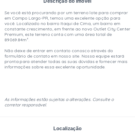
Descrição do imóvel
Se você está procurando por um terreno lote para comprar
em Campo Largo-PR, temos uma excelente opção para
você. Localizado no bairro Itaqui de Cima, um bairro em
constante crescimento, em frente ao novo Outlet City Center
Premium, este terreno conta com uma área total de
89069.84m².
Não deixe de entrar em contato conosco através do
formulário de contato em nosso site. Nossa equipe estará
pronta para atender todas as suas dúvidas e fornecer mais
informações sobre essa excelente oportunidade.
As informações estão sujeitas a alterações. Consulte o
corretor responsável.
Localização