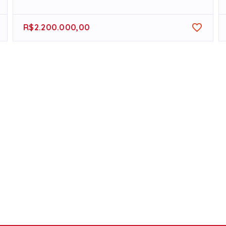
R$2.200.000,00