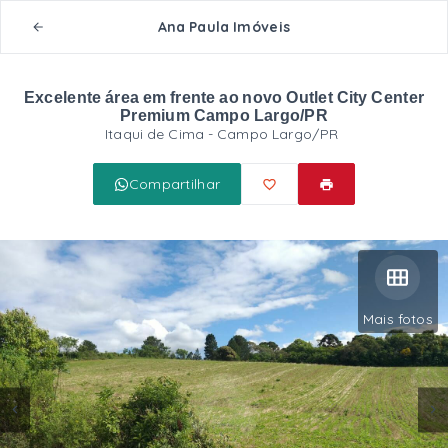
Ana Paula Imóveis
Excelente área em frente ao novo Outlet City Center
Premium Campo Largo/PR
Itaqui de Cima - Campo Largo/PR
Compartilhar
Mais fotos