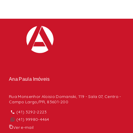
Ana Paula Imóveis
Rua Monsenhor Aloisio Domanski, 119 - Sala 07, Centro -
Campo Largo/PR, 83601-200
(41) 3292-2223
(41) 99980-4464
Ver e-mail