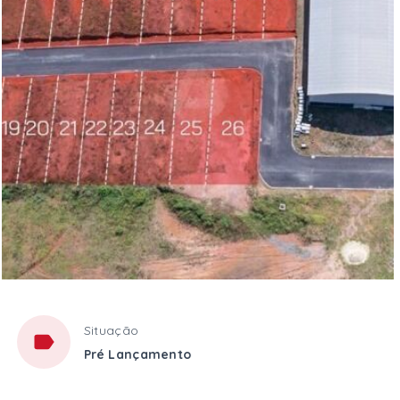
Situação
Pré Lançamento